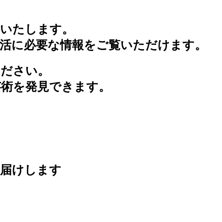
供いたします。
生活に必要な情報をご覧いただけます。
ください。
芸術を発見できます。
お届けします