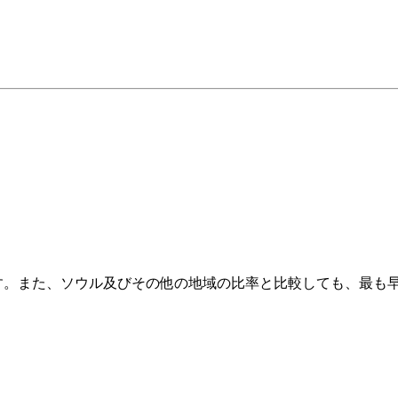
です。また、ソウル及びその他の地域の比率と比較しても、最も